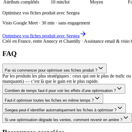
Attributs complétés
10 min/lot
Moyen
Fo
Optimisez vos fiches produit avec Seegea
Visio Google Meet · 30 min · sans engagement
Optimisez vos fiches produit avec Seegea
Créé en France, entre Annecy et Chantilly · Assistance email & visi
FAQ
Par où commencer pour optimiser ses fiches produit ?
Par les produits les plus stratégiques : ceux qui ont le plus de trafic
manquants) — c’est là que le gain est le plus rapide.
Combien de temps faut-il pour voir les effets d’une optimisation ?
Faut-il optimiser toutes les fiches en même temps ?
Seegea peut-il identifier automatiquement les fiches à optimiser ?
Si une optimisation dégrade les ventes, comment revenir en arrière ?