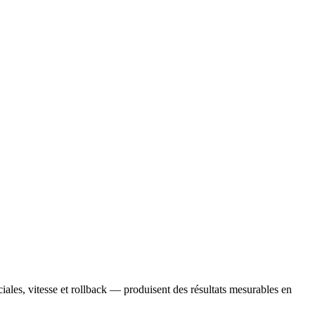
ciales, vitesse et rollback — produisent des résultats mesurables en