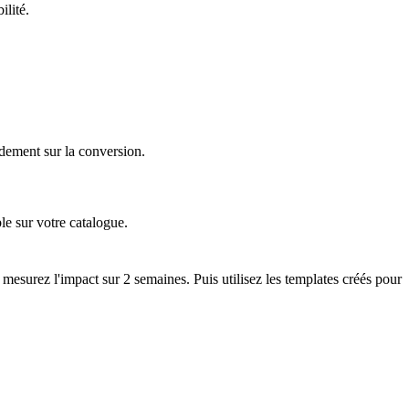
ilité.
idement sur la conversion.
le sur votre catalogue.
esurez l'impact sur 2 semaines. Puis utilisez les templates créés pour