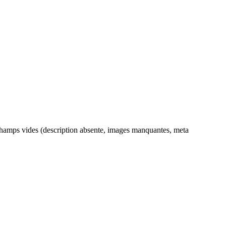
es champs vides (description absente, images manquantes, meta