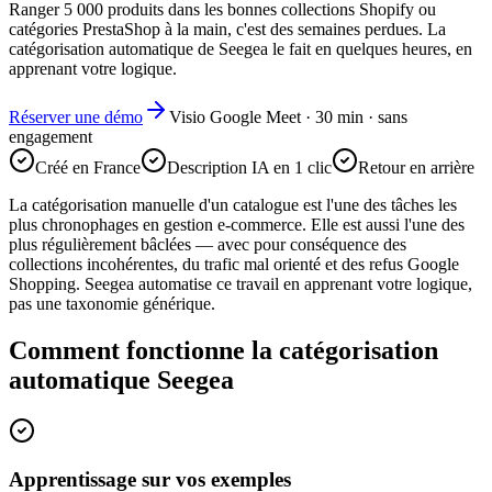
Ranger 5 000 produits dans les bonnes collections Shopify ou
catégories PrestaShop à la main, c'est des semaines perdues. La
catégorisation automatique de Seegea le fait en quelques heures, en
apprenant votre logique.
Réserver une démo
Visio Google Meet · 30 min · sans
engagement
Créé en France
Description IA en 1 clic
Retour en arrière
La catégorisation manuelle d'un catalogue est l'une des tâches les
plus chronophages en gestion e-commerce. Elle est aussi l'une des
plus régulièrement bâclées — avec pour conséquence des
collections incohérentes, du trafic mal orienté et des refus Google
Shopping. Seegea automatise ce travail en apprenant votre logique,
pas une taxonomie générique.
Comment fonctionne la catégorisation
automatique Seegea
Apprentissage sur vos exemples