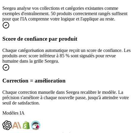
Seegea analyse vos collections et catégories existantes comme
exemples d'entraînement. 50 produits correctement rangés suffisent
pour que l'IA comprenne votre logique et l'applique au reste.
Score de confiance par produit
Chaque catégorisation automatique reçoit un score de confiance. Les
produits avec score inférieur à 85 % sont signalés pour revue
humaine dans la grille Seegea.
Correction = amélioration
Chaque correction manuelle dans Seegea recalibre le modèle. La
précision s'améliore à chaque nouvelle passe, jusqu'à atteindre votre
seuil de satisfaction.
Modèles IA