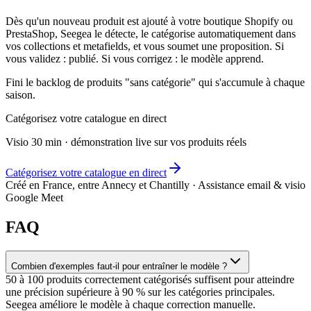
Dès qu'un nouveau produit est ajouté à votre boutique Shopify ou
PrestaShop, Seegea le détecte, le catégorise automatiquement dans
vos collections et metafields, et vous soumet une proposition. Si
vous validez : publié. Si vous corrigez : le modèle apprend.
Fini le backlog de produits "sans catégorie" qui s'accumule à chaque
saison.
Catégorisez votre catalogue en direct
Visio 30 min · démonstration live sur vos produits réels
Catégorisez votre catalogue en direct
Créé en France, entre Annecy et Chantilly · Assistance email & visio
Google Meet
FAQ
Combien d'exemples faut-il pour entraîner le modèle ?
50 à 100 produits correctement catégorisés suffisent pour atteindre
une précision supérieure à 90 % sur les catégories principales.
Seegea améliore le modèle à chaque correction manuelle.