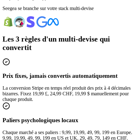
Seegea se branche sur votre stack multi-devise
Les 3 règles d'un multi-devise qui
convertit
Prix fixes, jamais convertis automatiquement
La conversion Stripe en temps réel produit des prix à 4 décimales
bizarres. Fixez 19,99 £, 24,99 CHF, 19,99 $ manuellement pour
chaque produit.
Paliers psychologiques locaux
Chaque marché a ses paliers : 9,99, 19,99, 49, 99, 199 en Europe.
9.99, 19.99, 49, 99, 199 en US et UK. 29, 49, 79, 149 en CHF.