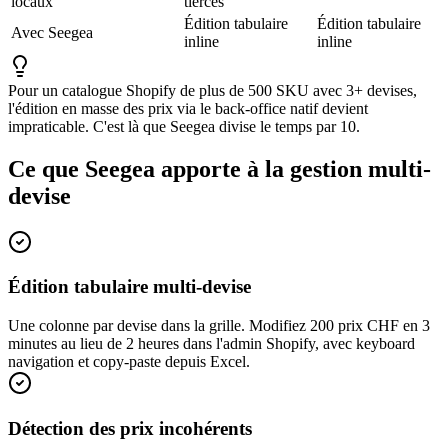
locaux
tierces
Édition tabulaire
Édition tabulaire
Avec Seegea
inline
inline
Pour un catalogue Shopify de plus de 500 SKU avec 3+ devises,
l'édition en masse des prix via le back-office natif devient
impraticable. C'est là que Seegea divise le temps par 10.
Ce que Seegea apporte à la gestion multi-
devise
Édition tabulaire multi-devise
Une colonne par devise dans la grille. Modifiez 200 prix CHF en 3
minutes au lieu de 2 heures dans l'admin Shopify, avec keyboard
navigation et copy-paste depuis Excel.
Détection des prix incohérents