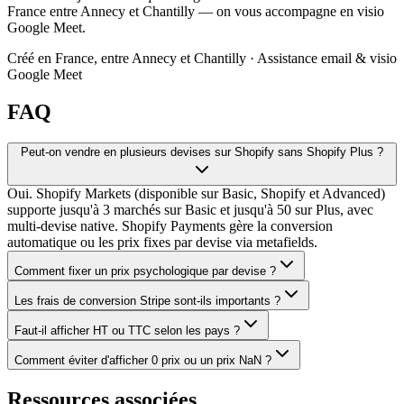
France entre Annecy et Chantilly — on vous accompagne en visio
Google Meet.
Créé en France, entre Annecy et Chantilly · Assistance email & visio
Google Meet
FAQ
Peut-on vendre en plusieurs devises sur Shopify sans Shopify Plus ?
Oui. Shopify Markets (disponible sur Basic, Shopify et Advanced)
supporte jusqu'à 3 marchés sur Basic et jusqu'à 50 sur Plus, avec
multi-devise native. Shopify Payments gère la conversion
automatique ou les prix fixes par devise via metafields.
Comment fixer un prix psychologique par devise ?
Les frais de conversion Stripe sont-ils importants ?
Faut-il afficher HT ou TTC selon les pays ?
Comment éviter d'afficher 0 prix ou un prix NaN ?
Ressources associées